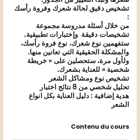
تشخيص دقيق لحالة شعرك وفروة رأسك
:
من خلال أسئلة مدروسة مجموعة
تشخيصات دقيقة وإختبارات تطبيقية.
ستفهمين نوع شعرك، نوع فروة رأسك،
والمشكلة الحقيقية التي تعانين منها.
ولأول مرة، ستحصلين على « خريطة
شخصية » للعناية بشعرك.
تشخيص نوع ومشاكل الشعر
تحليل شخصي من 8 نتائج اختبار
هدية إضافية : دليل العناية بكل انواع
الشعر
Contenu du cours