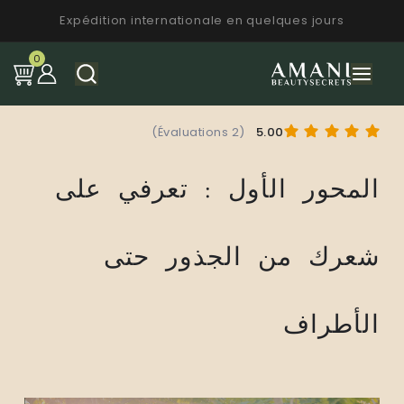
Expédition internationale en quelques jours
0
(2 Évaluations)
5.00
المحور الأول : تعرفي على
شعرك من الجذور حتى
الأطراف