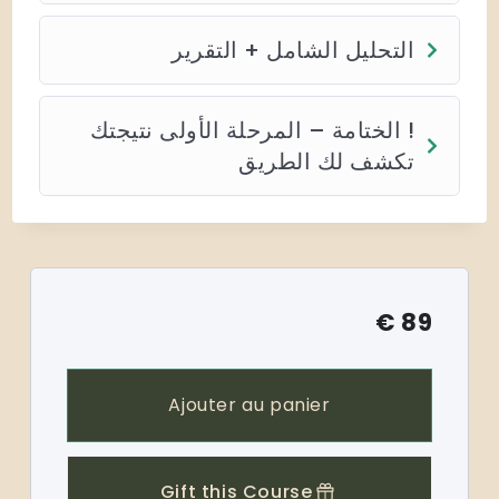
التحليل الشامل + التقرير
! الختامة – المرحلة الأولى نتيجتك
تكشف لك الطريق
€
89
Ajouter au panier
Gift this Course