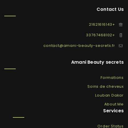
Contact Us
+21621616143
+33767468102
contact@amani-beauty-secrets.fr
Amani Beauty secrets
Formations
Soins de cheveux
Louban Dakar
About Me
Services
Order Status