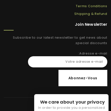
Terms Conditions
Shipping & Refund
Join Newsletter
Subscribe to our latest newsletter to get news about
special discounts.
Adresse e-mail:
We care about your privacy
In order to provide you a personalized