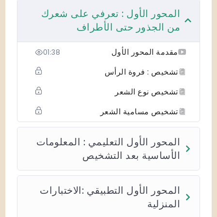
المحور الأول : تعرفي على شعرك
من الجذور حتى الأطراف
مقدمة المحور الأول
01:38
تشخيص : فروة الرأس
تشخيص نوع الشعر
تشخيص مسامية الشعر
المحور الأول التعليمي : المعلومات
الأساسية بعد التشخيص
المحور الأول التطبيقي :الاختبارات
المنزلية